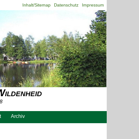
Inhalt/Sitemap
Datenschutz
Impressum
Wildenheid
 8
t
Archiv